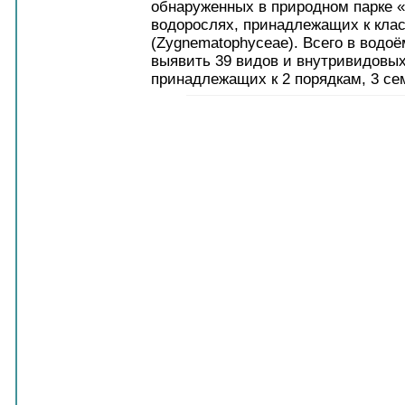
обнаруженных в природном парке «
водорослях, принадлежащих к клас
(Zygnematophyceae). Всего в водоё
выявить 39 видов и внутривидовых
принадлежащих к 2 порядкам, 3 се