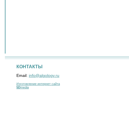
КОНТАКТЫ
Email:
info@algology.ru
Изготовление интернет сайта
5D
media