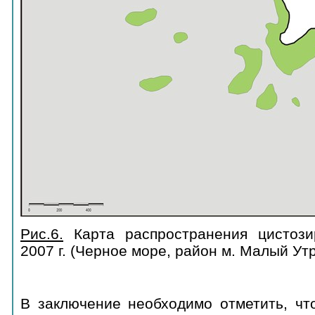
Рис.6.
Карта распространения цистози
2007 г. (Черное море, район м. Малый Ут
В заключение необходимо отметить, чт