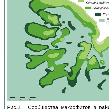
Рис.2.
Сообщества макрофитов в рай