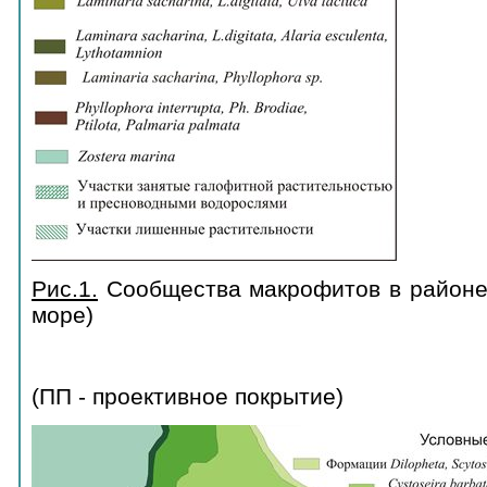
Рис.1.
Сообщества макрофитов в районе
море)
(ПП - проективное покрытие)