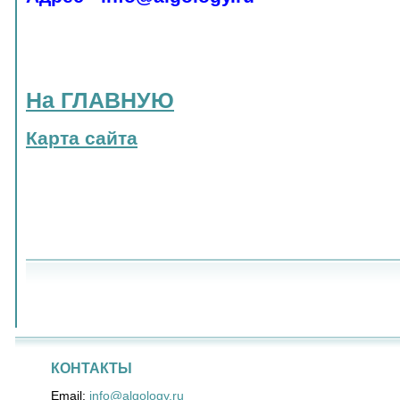
На ГЛАВНУЮ
Карта сайта
КОНТАКТЫ
Email:
info@algology.ru