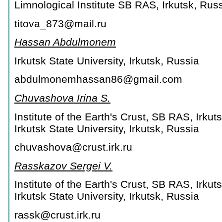
Limnological Institute SB RAS, Irkutsk, Rus
titova_873@mail.ru
Hassan Abdulmonem
Irkutsk State University, Irkutsk, Russia
abdulmonemhassan86@gmail.com
Chuvashova Irina S.
Institute of the Earth's Crust, SB RAS, Irkut
Irkutsk State University, Irkutsk, Russia
chuvashova@crust.irk.ru
Rasskazov Sergei V.
Institute of the Earth's Crust, SB RAS, Irkut
Irkutsk State University, Irkutsk, Russia
rassk@crust.irk.ru