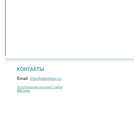
КОНТАКТЫ
Email:
info@algology.ru
Изготовление интернет сайта
5D
media