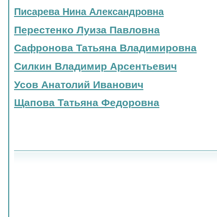
Писарева Нина Александровна
Перестенко Луиза Павловна
Сафронова Татьяна Владимировна
Силкин Владимир Арсентьевич
Усов Анатолий Иванович
Щапова Татьяна Федоровна