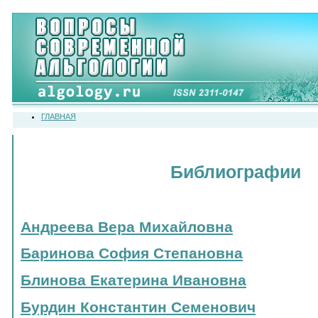
ГЛАВНАЯ
Библиографии
Андреева Вера Михайловна
Баринова София Степановна
Блинова Екатерина Ивановна
Бурдин Константин Семенович