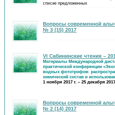
списке предложенных
Вопросы современной альг
№ 3 (15) 2017
VI Сабининские чтения – 20
Материалы Международной диста
практической конференции «Эко
водных фототрофов: распростра
химический состав и использова
1 ноября 2017 г. – 25 декабря 2017
Вопросы современной альг
№ 2 (14) 2017