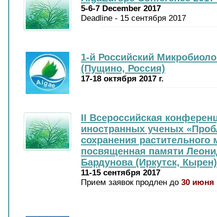
5-6-7 December 2017
Deadline - 15 сентября 2017
1-й Российский Микробиоло
(Пущино, Россия)
17-18 октября 2017 г.
II Всероссийская конферен
иностранных ученых «Проб
сохранения растительного 
посвященная памяти Леон
Бардунова (Иркутск, Кырен)
11-15 сентября 2017
Прием заявок продлен до
30 июня