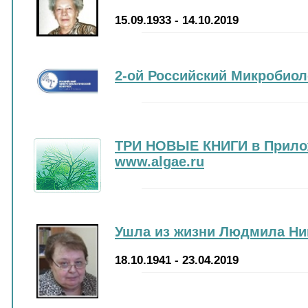
15.09.1933 - 14.10.2019
2-ой Российский Микробиол
ТРИ НОВЫЕ КНИГИ в Прилож
www.algae.ru
Ушла из жизни Людмила Ни
18.10.1941 - 23.04.2019