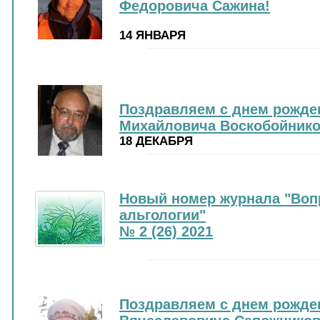
Федоровича Сажина!
14 ЯНВАРЯ
Поздравляем с днем рожде
Михайловича Воскобойнико
18 ДЕКАБРЯ
Новый номер журнала "Воп
альгологии"
№ 2 (26) 2021
Поздравляем с днем рожде