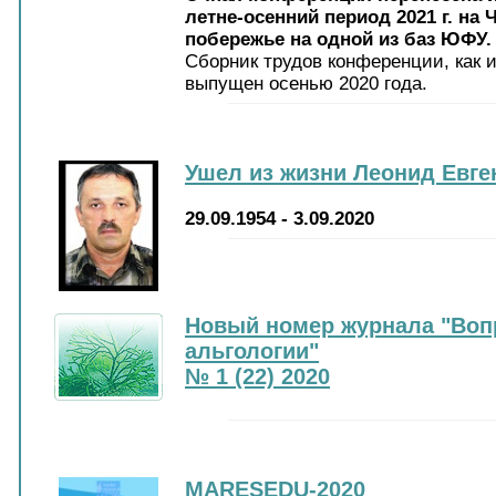
летне-осенний период 2021 г. на
побережье на одной из баз ЮФУ.
Cборник трудов конференции, как 
выпущен осенью 2020 года.
Ушел из жизни Леонид Евг
29.09.1954 - 3.09.2020
Новый номер журнала "Воп
альгологии"
№ 1 (22) 2020
MARESEDU-2020