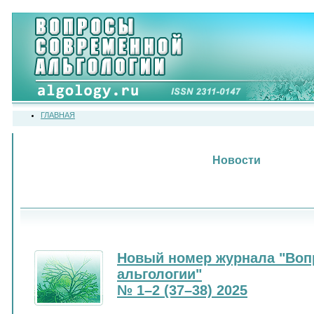
ГЛАВНАЯ
Новости
Новый номер журнала "Воп
альгологии"
№ 1–2 (37–38) 2025