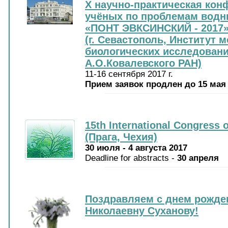
X научно-практическая ко
учёных по проблемам водн
«ПОНТ ЭВКСИНСКИЙ - 2017
(г. Севастополь, Институт 
биологических исследован
А.О.Ковалевского РАН)
11-16 сентября 2017 г.
Прием заявок продлен до 15 мая
15th International Congress o
(Прага, Чехия)
30 июля - 4 августа 2017
Deadline for abstracts -
30 апреля
Поздравляем с днем рожде
Николаевну Суханову!