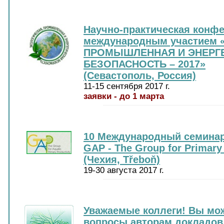
Научно-практическая конфе
международным участием
ПРОМЫШЛЕННАЯ И ЭНЕРГ
БЕЗОПАСНОСТЬ – 2017»
(Севастополь, Россия)
11-15 сентября 2017 г.
заявки - до 1 марта
10 Международный семинар
GAP
- The Group for Primary 
(Чехия, Třeboň)
19-30 августа 2017 г.
Уважаемые коллеги! Вы мож
вопросы авторам докладов