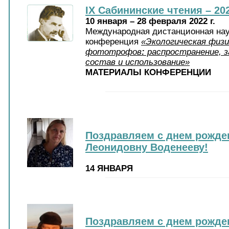
IX Сабининские чтения – 20
10 января – 28 февраля 2022 г.
Международная дистанционная нау
конференция
«Экологическая физи
фототрофов
:
распространение, з
состав и использование»
МАТЕРИАЛЫ КОНФЕРЕНЦИИ
Поздравляем с днем рожде
Леонидовну Воденееву!
14 ЯНВАРЯ
Поздравляем с днем рожде