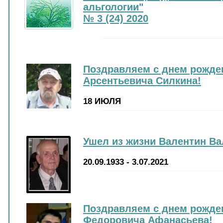
альгологии"
№ 3 (24) 2020
Поздравляем с днем рожде
Арсентьевича Силкина!
18 ИЮЛЯ
Ушел из жизни Валентин В
20.09.1933 - 3.07.2021
Поздравляем с днем рожде
Федоровича Афанасьева!